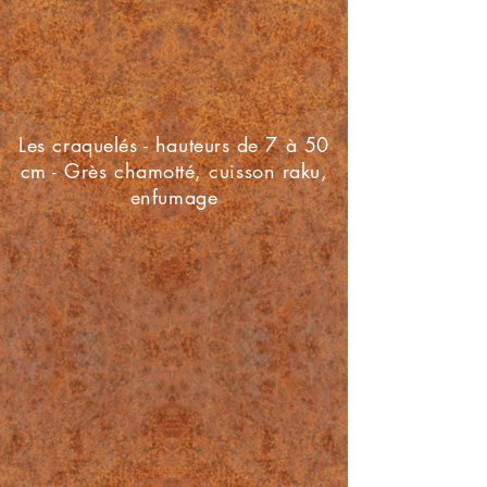
Les craquelés - hauteurs de 7 à 50
cm - Grès chamotté, cuisson raku,
enfumage