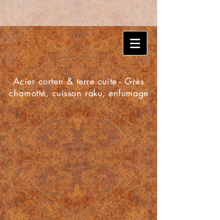
Acier corten & terre cuite - Grès
chamotté, cuisson raku, enfumage