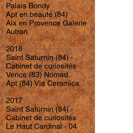
Palais Bondy
Apt en beauté (84)
Aix en Provence Galerie
Autran
2018
Saint Saturnin (84) -
Cabinet de curiosités
Vence (83) Nomad
Apt (84) Via Ceramica
2017
Saint Saturnin (84) -
Cabinet de curiosités
Le Haut Cardinal - 04